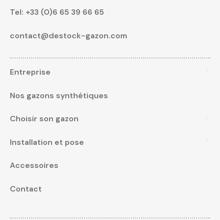
Tel:
+33 (0)6 65 39 66 65
contact@destock-gazon.com
Entreprise
Nos gazons synthétiques
Choisir son gazon
Installation et pose
Accessoires
Contact