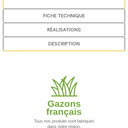
FICHE TECHNIQUE
RÉALISATIONS
DESCRIPTION
Gazons
français
Tous nos produits sont fabriqués
dans notre région.