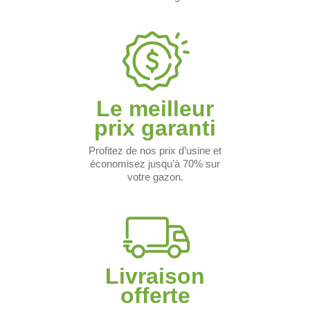
Le meilleur
prix garanti
Profitez de nos prix d’usine et
économisez jusqu’à 70% sur
votre gazon.
Livraison
offerte