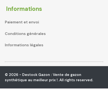
Informations
Paiement et envoi
Conditions générales
Informations légales
© 2026 - Destock Gazon : Vente de gazon
synthétique au meilleur prix !. All rights reserved.