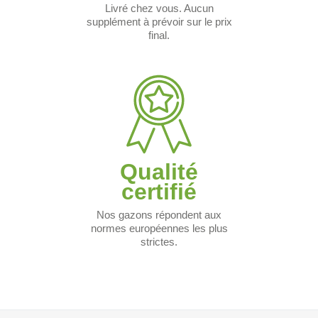
Livré chez vous. Aucun
supplément à prévoir sur le prix
final.
Qualité
certifié
Nos gazons répondent aux
normes européennes les plus
strictes.