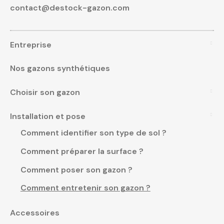
contact@destock-gazon.com
Entreprise
Nos gazons synthétiques
Choisir son gazon
Installation et pose
Comment identifier son type de sol ?
Comment préparer la surface ?
Comment poser son gazon ?
Comment entretenir son gazon ?
Accessoires