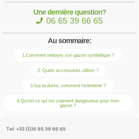
Une dernière question?
06 65 39 66 65
Au sommaire:
1.Comment nettoyer son gazon synthétique ?
2. Quels accessoires utiliser ?
3.Sur la durée, comment l'entretenir ?
4.Qu'est ce qui est vraiment dangeureux pour mon
gazon ?
Tel:
+33 (0)6 65 39 66 65