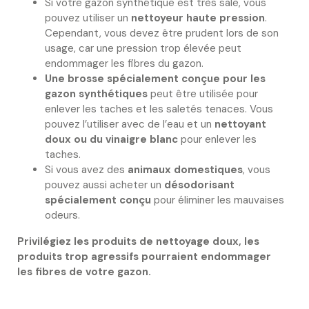
Si votre gazon synthétique est très sale, vous
pouvez utiliser un
nettoyeur haute pression
.
Cependant, vous devez être prudent lors de son
usage, car une pression trop élevée peut
endommager les fibres du gazon.
Une brosse spécialement conçue pour les
gazon synthétiques
peut être utilisée pour
enlever les taches et les saletés tenaces. Vous
pouvez l’utiliser avec de l’eau et un
nettoyant
doux ou du vinaigre blanc
pour enlever les
taches.
Si vous avez des
animaux domestiques
, vous
pouvez aussi acheter un
désodorisant
spécialement conçu
pour éliminer les mauvaises
odeurs.
Privilégiez les produits de nettoyage doux, les
produits trop agressifs pourraient endommager
les fibres de votre gazon.