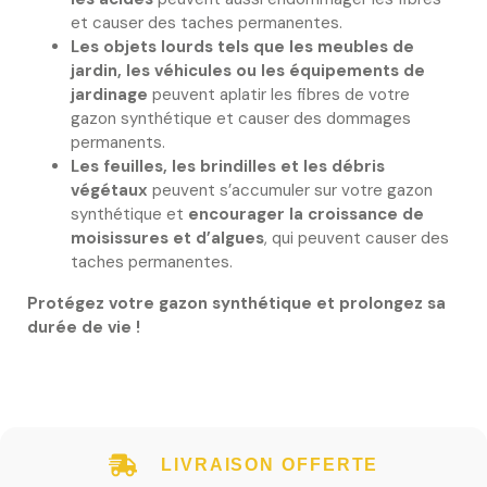
et causer des taches permanentes.
Les objets lourds tels que les meubles de
jardin, les véhicules ou les équipements de
jardinage
peuvent aplatir les fibres de votre
gazon synthétique et causer des dommages
permanents.
Les feuilles, les brindilles et les débris
végétaux
peuvent s’accumuler sur votre gazon
synthétique et
encourager la croissance de
moisissures et d’algues
, qui peuvent causer des
taches permanentes.
Protégez votre gazon synthétique et prolongez sa
durée de vie !
LIVRAISON OFFERTE