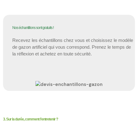
Nos échantillons sont gratuits !
Recevez les échantillons chez vous et choisissez le modèle
de gazon artificiel qui vous correspond. Prenez le temps de
la réflexion et achetez en toute sécurité.
3. Sur la durée, comment l'entretenir ?