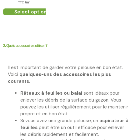
/m²
TTC
Select options
2. Quels accessoires utiliser ?
Il est important de garder votre pelouse en bon état.
Voici
quelques-uns des accessoires les plus
courants
.
Râteaux à feuilles ou balai
sont idéaux pour
enlever les débris de la surface du gazon. Vous
pouvez les utiliser régulièrement pour le maintenir
propre et en bon état.
Si vous avez une grande pelouse, un
aspirateur à
feuilles
peut être un outil efficace pour enlever
les débris rapidement et facilement.