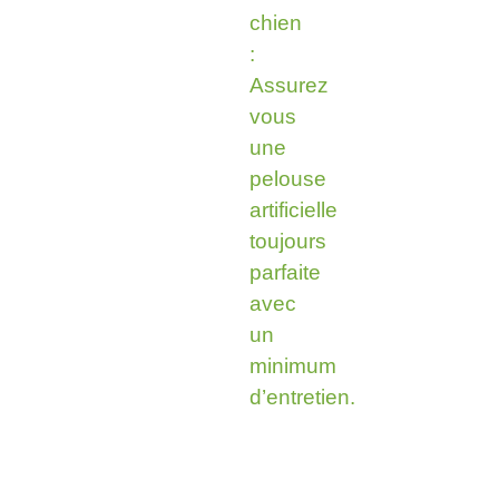
chien
:
Assurez
vous
une
pelouse
artificielle
toujours
parfaite
avec
un
minimum
d’entretien.