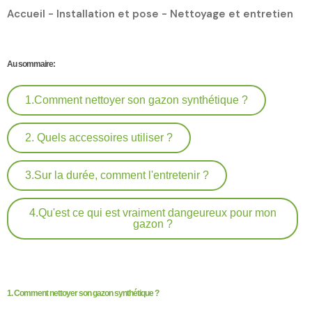
Accueil
-
Installation et pose
-
Nettoyage et entretien
Au sommaire:
1.Comment nettoyer son gazon synthétique ?
2. Quels accessoires utiliser ?
3.Sur la durée, comment l'entretenir ?
4.Qu'est ce qui est vraiment dangeureux pour mon
gazon ?
1. Comment nettoyer son gazon synthétique ?