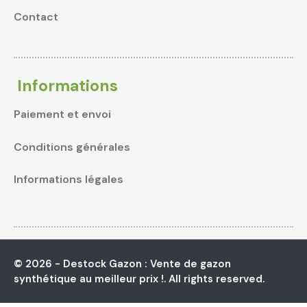
Contact
Informations
Paiement et envoi
Conditions générales
Informations légales
© 2026 - Destock Gazon : Vente de gazon
synthétique au meilleur prix !. All rights reserved.