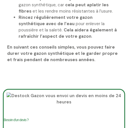
gazon synthétique, car
cela peut aplatir les
fibres
et les rendre moins résistantes à l’usure.
Rincez régulièrement votre gazon
synthétique avec de l’eau
pour enlever la
poussière et la saleté.
Cela aidera également à
rafraîchir l’aspect de votre gazon
.
En suivant ces conseils simples, vous pouvez faire
durer votre gazon synthétique et le garder propre
et frais pendant de nombreuses années.
Besoin d'un devis ?