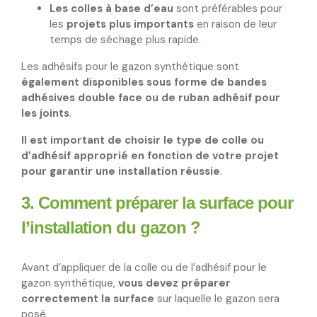
Les colles à base d’eau
sont préférables pour
les
projets plus importants
en raison de leur
temps de séchage plus rapide.
Les adhésifs pour le gazon synthétique sont
également disponibles sous forme de bandes
adhésives double face ou de ruban adhésif pour
les joints
.
Il est important de choisir le type de colle ou
d’adhésif approprié en fonction de votre projet
pour garantir une installation réussie
.
3. Comment préparer la surface pour
l’installation du gazon ?
Avant d’appliquer de la colle ou de l’adhésif pour le
gazon synthétique,
vous devez préparer
correctement la surface
sur laquelle le gazon sera
posé.