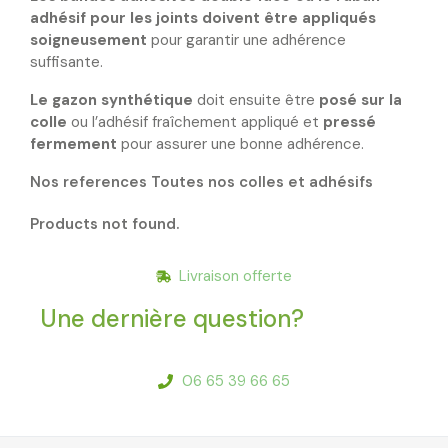
adhésif pour les joints doivent être appliqués
soigneusement
pour garantir une adhérence
suffisante.
Le gazon synthétique
doit ensuite être
posé sur la
colle
ou l’adhésif fraîchement appliqué et
pressé
fermement
pour assurer une bonne adhérence.
Nos references
Toutes nos colles et adhésifs
Products not found.
Livraison offerte
Une dernière question?
06 65 39 66 65