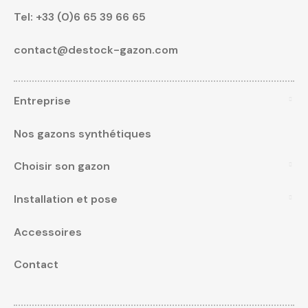
Tel:
+33 (0)6 65 39 66 65
contact@destock-gazon.com
Entreprise
Nos gazons synthétiques
Choisir son gazon
Installation et pose
Accessoires
Contact