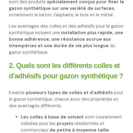
sont des produits
spécialement conçus pour fixer le
gazon synthétique sur une variété de surfaces
,
notamment le béton, l’asphalte, le bois et le métal.
Les avantages des colles et des adhésifs pour le gazon
synthétique incluent une
installation plus rapide, une
bonne adhérence, une résistance accrue aux
intempéries et une durée de vie plus longue
du
gazon synthétique.
2. Quels sont les différents colles et
d'adhésifs pour gazon synthétique ?
Il existe
plusieurs types de colles et d’adhésifs
pour
le gazon synthétique, chacun avec des propriétés et
des avantages différents.
Les colles à base de solvant
sont couramment
utilisées pour les
projets
résidentiels et
commerciaux
de petite à moyenne taille
.