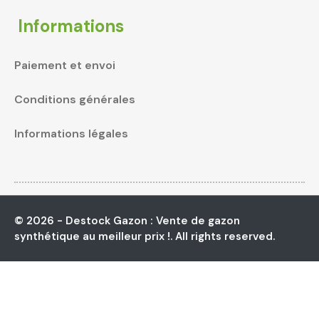
Informations
Paiement et envoi
Conditions générales
Informations légales
© 2026 - Destock Gazon : Vente de gazon
synthétique au meilleur prix !. All rights reserved.