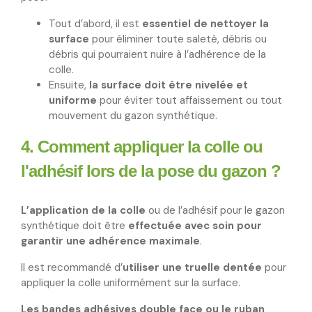
Tout d’abord, il est
essentiel de nettoyer la
surface
pour éliminer toute saleté, débris ou
débris qui pourraient nuire à l’adhérence de la
colle.
Ensuite,
la surface doit être nivelée et
uniforme
pour éviter tout affaissement ou tout
mouvement du gazon synthétique.
4. Comment appliquer la colle ou
l'adhésif lors de la pose du gazon ?
L’application de la colle
ou de l’adhésif pour le gazon
synthétique doit être
effectuée avec soin pour
garantir une adhérence maximale
.
Il est recommandé d’
utiliser une truelle dentée
pour
appliquer la colle uniformément sur la surface.
Les bandes adhésives double face ou le ruban