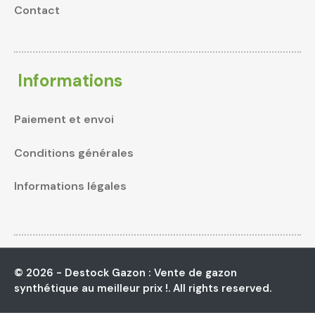
Contact
Informations
Paiement et envoi
Conditions générales
Informations légales
© 2026 - Destock Gazon : Vente de gazon
synthétique au meilleur prix !. All rights reserved.