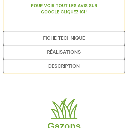
POUR VOIR TOUT LES AVIS SUR
GOOGLE
CLIQUEZ ICI
!
FICHE TECHNIQUE
RÉALISATIONS
DESCRIPTION
Gazons