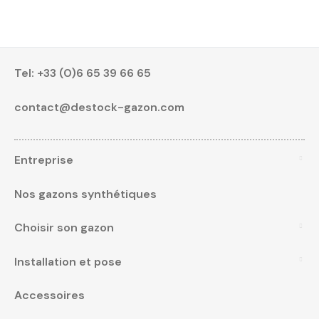
Tel:
+33 (0)6 65 39 66 65
contact@destock-gazon.com
Entreprise
Nos gazons synthétiques
Choisir son gazon
Installation et pose
Accessoires