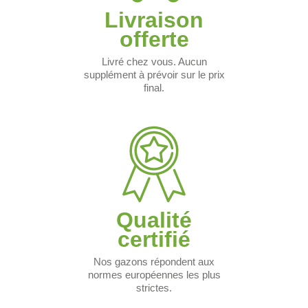
Livraison
offerte
Livré chez vous. Aucun
supplément à prévoir sur le prix
final.
Qualité
certifié
Nos gazons répondent aux
normes européennes les plus
strictes.