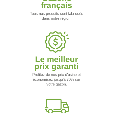
français
Tous nos produits sont fabriqués
dans notre région.
Le meilleur
prix garanti
Profitez de nos prix d’usine et
économisez jusqu’à 70% sur
votre gazon.